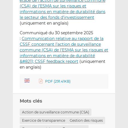
étape de l’action de surveillance commune
(CSA) de l’ESMA sur les risques et
informations en matière de durabilité dans
le secteur des fonds d’investissement
(uniquement en anglais)
Communiqué du 30 septembre 2025
:
Communication relative au rapport de la
CSSF concernant l’action de surveillance
commune (CSA) de l’ESMA sur les risques et
informations en matière de durabilité
&#8211; CSSF feedback report
(uniquement
en anglais)
PDF (291.41KB)
Mots clés
Action de surveillance commune (CSA)
Exercice de transparence
Gestion des risques