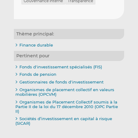
Gouvernance interne
Transparence
Thème principal:
Finance durable
Pertinent pour
Fonds d'investissement spécialisés (FIS)
Fonds de pension
Gestionnaires de fonds d'investissement
Organismes de placement collectif en valeurs
mobilières (OPCVM)
Organismes de Placement Collectif soumis à la
Partie II de la loi du 17 décembre 2010 (OPC Partie
II)
Sociétés d’investissement en capital à risque
(SICAR)