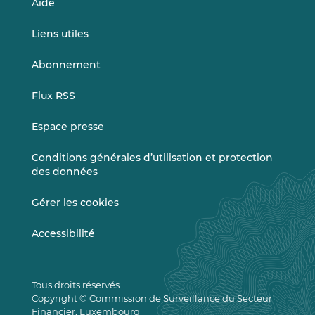
Aide
Liens utiles
Abonnement
Flux RSS
Espace presse
Conditions générales d’utilisation et protection
des données
Gérer les cookies
Accessibilité
Tous droits réservés.
Copyright © Commission de Surveillance du Secteur
Financier, Luxembourg