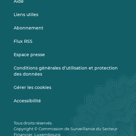
Aide
Liens utiles
Abonnement
Flux RSS
Espace presse
Conditions générales d’utilisation et protection
des données
Gérer les cookies
Accessibilité
Tous droits réservés.
Copyright © Commission de Surveillance du Secteur
Financier, Luxembourg