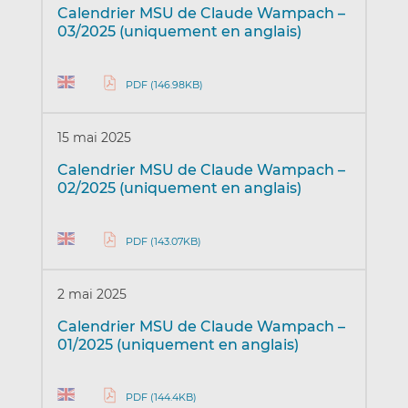
Calendrier MSU de Claude Wampach –
03/2025 (uniquement en anglais)
PDF (146.98KB)
15 mai 2025
Calendrier MSU de Claude Wampach –
02/2025 (uniquement en anglais)
PDF (143.07KB)
2 mai 2025
Calendrier MSU de Claude Wampach –
01/2025 (uniquement en anglais)
PDF (144.4KB)