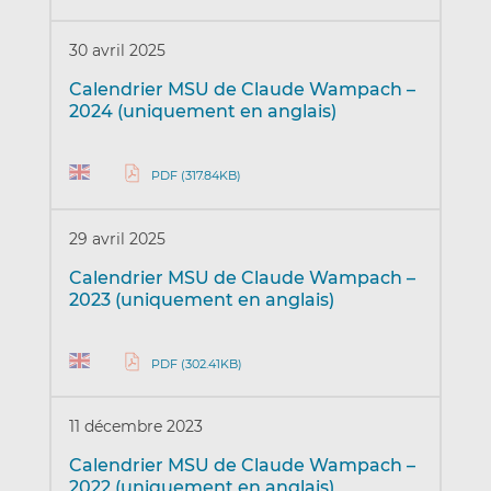
30 avril 2025
Calendrier MSU de Claude Wampach –
2024 (uniquement en anglais)
PDF (317.84KB)
29 avril 2025
Calendrier MSU de Claude Wampach –
2023 (uniquement en anglais)
PDF (302.41KB)
11 décembre 2023
Calendrier MSU de Claude Wampach –
2022 (uniquement en anglais)