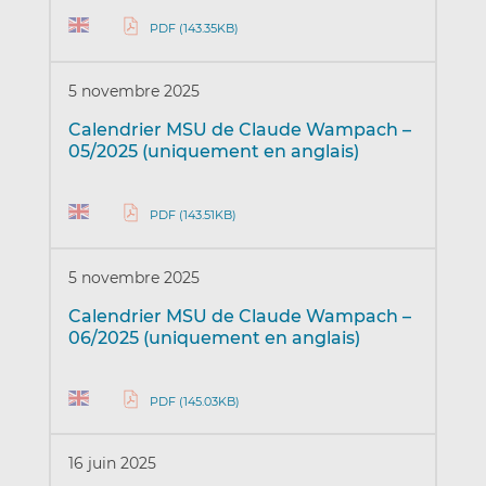
PDF (143.35KB)
5 novembre 2025
Calendrier MSU de Claude Wampach –
05/2025 (uniquement en anglais)
PDF (143.51KB)
5 novembre 2025
Calendrier MSU de Claude Wampach –
06/2025 (uniquement en anglais)
PDF (145.03KB)
16 juin 2025