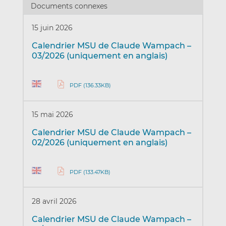
Documents connexes
15 juin 2026
Calendrier MSU de Claude Wampach –
03/2026 (uniquement en anglais)
PDF (136.33KB)
15 mai 2026
Calendrier MSU de Claude Wampach –
02/2026 (uniquement en anglais)
PDF (133.47KB)
28 avril 2026
Calendrier MSU de Claude Wampach –