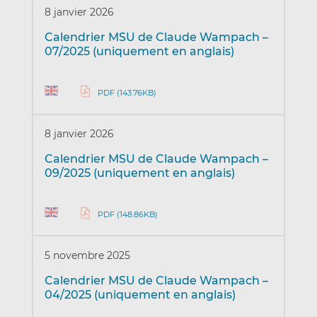
8 janvier 2026
Calendrier MSU de Claude Wampach –
07/2025 (uniquement en anglais)
PDF (143.76KB)
8 janvier 2026
Calendrier MSU de Claude Wampach –
09/2025 (uniquement en anglais)
PDF (148.86KB)
5 novembre 2025
Calendrier MSU de Claude Wampach –
04/2025 (uniquement en anglais)