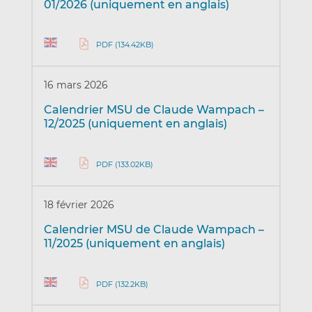
01/2026 (uniquement en anglais)
PDF (134.42KB)
16 mars 2026
Calendrier MSU de Claude Wampach –
12/2025 (uniquement en anglais)
PDF (133.02KB)
18 février 2026
Calendrier MSU de Claude Wampach –
11/2025 (uniquement en anglais)
PDF (132.2KB)