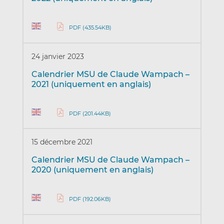
PDF (435.54KB)
24 janvier 2023
Calendrier MSU de Claude Wampach –
2021 (uniquement en anglais)
PDF (201.44KB)
15 décembre 2021
Calendrier MSU de Claude Wampach –
2020 (uniquement en anglais)
PDF (192.06KB)