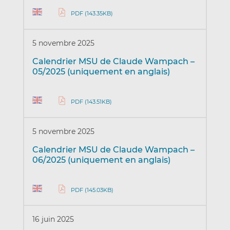
PDF (143.35KB)
5 novembre 2025
Calendrier MSU de Claude Wampach –
05/2025 (uniquement en anglais)
PDF (143.51KB)
5 novembre 2025
Calendrier MSU de Claude Wampach –
06/2025 (uniquement en anglais)
PDF (145.03KB)
16 juin 2025