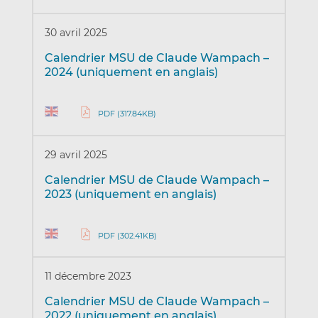
30 avril 2025
Calendrier MSU de Claude Wampach –
2024 (uniquement en anglais)
PDF (317.84KB)
29 avril 2025
Calendrier MSU de Claude Wampach –
2023 (uniquement en anglais)
PDF (302.41KB)
11 décembre 2023
Calendrier MSU de Claude Wampach –
2022 (uniquement en anglais)