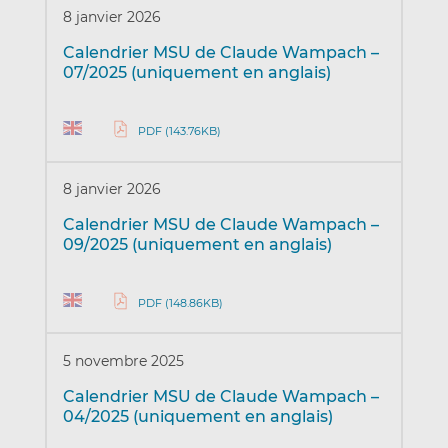
8 janvier 2026
Calendrier MSU de Claude Wampach –
07/2025 (uniquement en anglais)
PDF (143.76KB)
8 janvier 2026
Calendrier MSU de Claude Wampach –
09/2025 (uniquement en anglais)
PDF (148.86KB)
5 novembre 2025
Calendrier MSU de Claude Wampach –
04/2025 (uniquement en anglais)