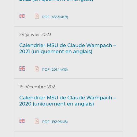
PDF (435.54KB)
24 janvier 2023
Calendrier MSU de Claude Wampach –
2021 (uniquement en anglais)
PDF (201.44KB)
15 décembre 2021
Calendrier MSU de Claude Wampach –
2020 (uniquement en anglais)
PDF (192.06KB)