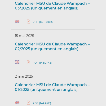
Calendrier MSU de Claude Wampach –
03/2025 (uniquement en anglais)
PDF (146.98KB)
15 mai 2025
Calendrier MSU de Claude Wampach –
02/2025 (uniquement en anglais)
PDF (143.07KB)
2 mai 2025
Calendrier MSU de Claude Wampach –
01/2025 (uniquement en anglais)
PDF (144.4KB)