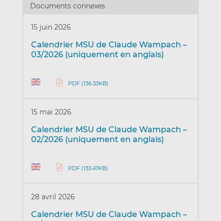
Documents connexes
15 juin 2026
Calendrier MSU de Claude Wampach –
03/2026 (uniquement en anglais)
PDF (136.33KB)
15 mai 2026
Calendrier MSU de Claude Wampach –
02/2026 (uniquement en anglais)
PDF (133.47KB)
28 avril 2026
Calendrier MSU de Claude Wampach –