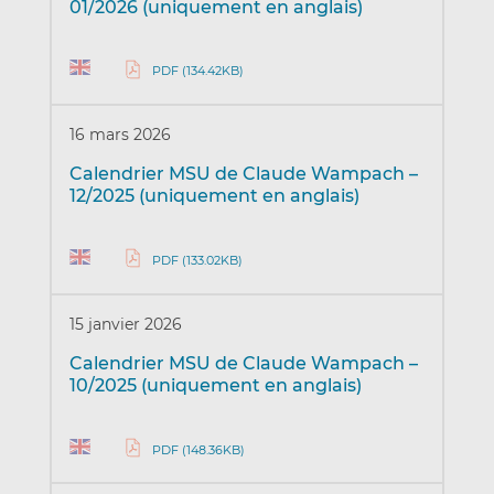
01/2026 (uniquement en anglais)
PDF (134.42KB)
16 mars 2026
Calendrier MSU de Claude Wampach –
12/2025 (uniquement en anglais)
PDF (133.02KB)
15 janvier 2026
Calendrier MSU de Claude Wampach –
10/2025 (uniquement en anglais)
PDF (148.36KB)