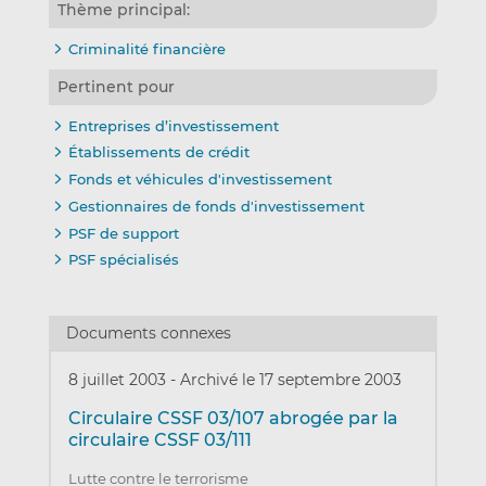
Thème principal:
Criminalité financière
Pertinent pour
Entreprises d’investissement
Établissements de crédit
Fonds et véhicules d'investissement
Gestionnaires de fonds d'investissement
PSF de support
PSF spécialisés
Documents connexes
8 juillet 2003
-
Archivé le 17 septembre 2003
Circulaire CSSF 03/107 abrogée par la
circulaire CSSF 03/111
Lutte contre le terrorisme