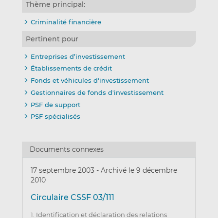
Thème principal:
Criminalité financière
Pertinent pour
Entreprises d’investissement
Établissements de crédit
Fonds et véhicules d'investissement
Gestionnaires de fonds d'investissement
PSF de support
PSF spécialisés
Documents connexes
17 septembre 2003
-
Archivé le 9 décembre
2010
Circulaire CSSF 03/111
1. Identification et déclaration des relations