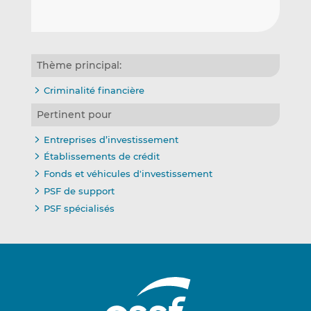
Thème principal:
Criminalité financière
Pertinent pour
Entreprises d’investissement
Établissements de crédit
Fonds et véhicules d'investissement
PSF de support
PSF spécialisés