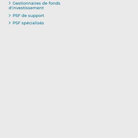
Gestionnaires de fonds
d'investissement
PSF de support
PSF spécialisés