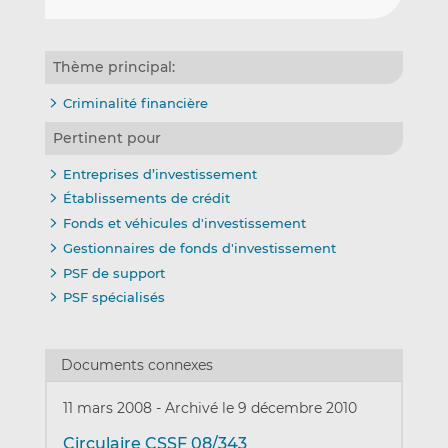
Thème principal:
Criminalité financière
Pertinent pour
Entreprises d’investissement
Établissements de crédit
Fonds et véhicules d'investissement
Gestionnaires de fonds d'investissement
PSF de support
PSF spécialisés
Documents connexes
11 mars 2008
-
Archivé le 9 décembre 2010
Circulaire CSSF 08/343