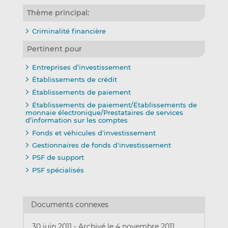
Thème principal:
Criminalité financière
Pertinent pour
Entreprises d’investissement
Établissements de crédit
Établissements de paiement
Établissements de paiement/Établissements de
monnaie électronique/Prestataires de services
d’information sur les comptes
Fonds et véhicules d'investissement
Gestionnaires de fonds d'investissement
PSF de support
PSF spécialisés
Documents connexes
30 juin 2011
-
Archivé le 4 novembre 2011