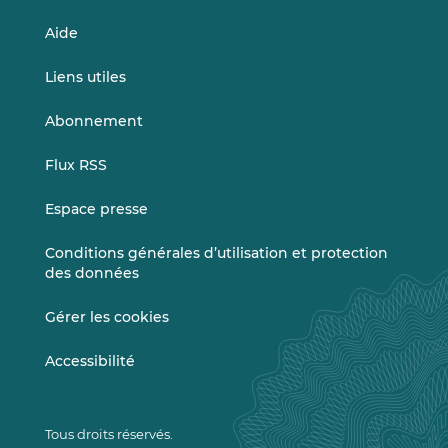
Aide
Liens utiles
Abonnement
Flux RSS
Espace presse
Conditions générales d’utilisation et protection
des données
Gérer les cookies
Accessibilité
Tous droits réservés.