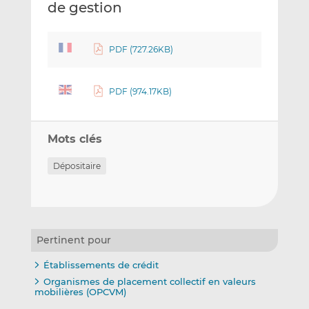
de gestion
PDF (727.26KB)
PDF (974.17KB)
Mots clés
Dépositaire
Pertinent pour
Établissements de crédit
Organismes de placement collectif en valeurs
mobilières (OPCVM)