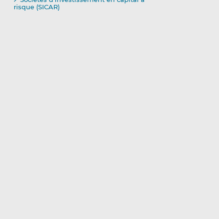
risque (SICAR)