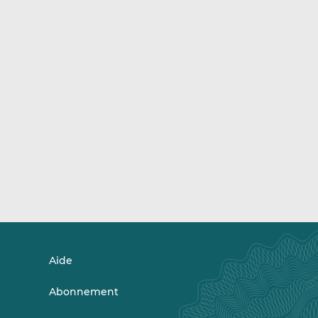
Aide
Abonnement