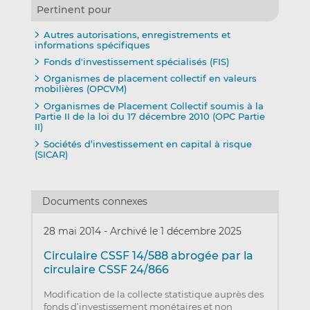
Pertinent pour
Autres autorisations, enregistrements et
informations spécifiques
Fonds d'investissement spécialisés (FIS)
Organismes de placement collectif en valeurs
mobilières (OPCVM)
Organismes de Placement Collectif soumis à la
Partie II de la loi du 17 décembre 2010 (OPC Partie
II)
Sociétés d’investissement en capital à risque
(SICAR)
Documents connexes
28 mai 2014
-
Archivé le 1 décembre 2025
Circulaire CSSF 14/588 abrogée par la
circulaire CSSF 24/866
Modification de la collecte statistique auprès des
fonds d’investissement monétaires et non