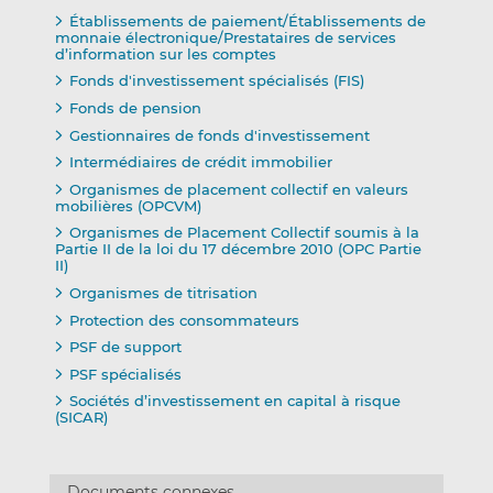
Établissements de paiement/Établissements de
monnaie électronique/Prestataires de services
d’information sur les comptes
Fonds d'investissement spécialisés (FIS)
Fonds de pension
Gestionnaires de fonds d'investissement
Intermédiaires de crédit immobilier
Organismes de placement collectif en valeurs
mobilières (OPCVM)
Organismes de Placement Collectif soumis à la
Partie II de la loi du 17 décembre 2010 (OPC Partie
II)
Organismes de titrisation
Protection des consommateurs
PSF de support
PSF spécialisés
Sociétés d’investissement en capital à risque
(SICAR)
Documents connexes