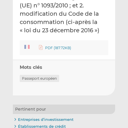
(UE) n° 1093/2010 ; et 2.
modification du Code de la
consommation (ci-après la
« loi du 23 décembre 2016 »)
PDF (187.72KB)
Mots clés
Passeport européen
Pertinent pour
Entreprises d’investissement
Établissements de crédit