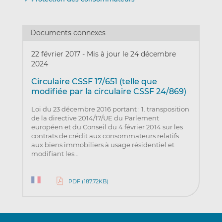
Documents connexes
22 février 2017
-
Mis à jour le 24 décembre
2024
Circulaire CSSF 17/651 (telle que
modifiée par la circulaire CSSF 24/869)
Loi du 23 décembre 2016 portant : 1. transposition
de la directive 2014/17/UE du Parlement
européen et du Conseil du 4 février 2014 sur les
contrats de crédit aux consommateurs relatifs
aux biens immobiliers à usage résidentiel et
modifiant les…
PDF (187.72KB)