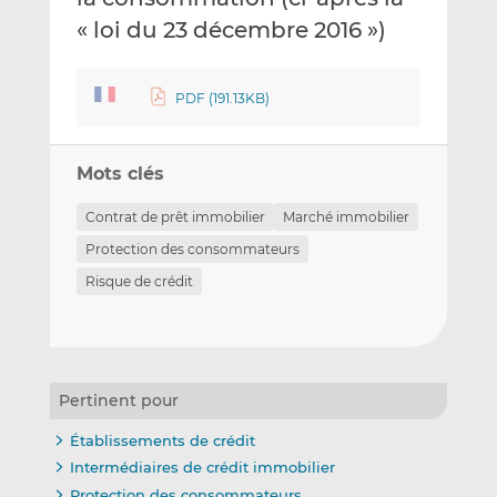
« loi du 23 décembre 2016 »)
PDF (191.13KB)
Mots clés
Contrat de prêt immobilier
Marché immobilier
Protection des consommateurs
Risque de crédit
Pertinent pour
Établissements de crédit
Intermédiaires de crédit immobilier
Protection des consommateurs