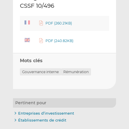
CSSF 10/496
PDF (260.21KB)
PDF (240.82KB)
Mots clés
Gouvernance interne
Rémunération
Pertinent pour
Entreprises d’investissement
Établissements de crédit