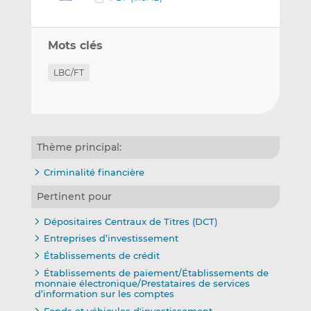
Mots clés
LBC/FT
Thème principal:
Criminalité financière
Pertinent pour
Dépositaires Centraux de Titres (DCT)
Entreprises d’investissement
Établissements de crédit
Établissements de paiement/Établissements de
monnaie électronique/Prestataires de services
d’information sur les comptes
Fonds et véhicules d'investissement