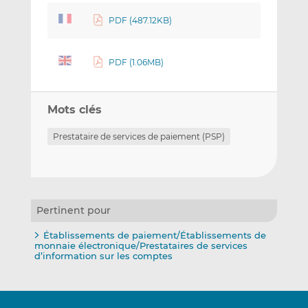
PDF (487.12KB)
PDF (1.06MB)
Mots clés
Prestataire de services de paiement (PSP)
Pertinent pour
Établissements de paiement/Établissements de
monnaie électronique/Prestataires de services
d’information sur les comptes