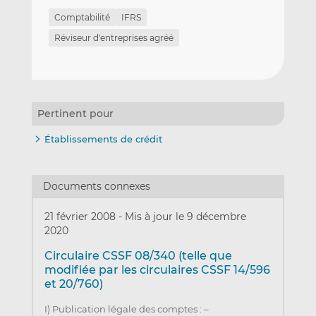
Comptabilité
IFRS
Réviseur d'entreprises agréé
Pertinent pour
Établissements de crédit
Documents connexes
21 février 2008
-
Mis à jour le 9 décembre
2020
Circulaire CSSF 08/340 (telle que
modifiée par les circulaires CSSF 14/596
et 20/760)
I) Publication légale des comptes : –