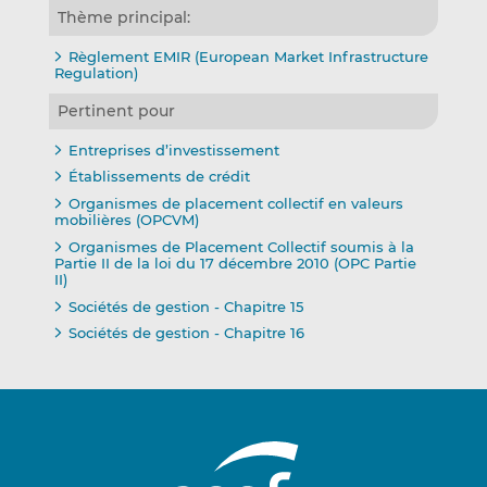
Thème principal:
Règlement EMIR (European Market Infrastructure
Regulation)
Pertinent pour
Entreprises d’investissement
Établissements de crédit
Organismes de placement collectif en valeurs
mobilières (OPCVM)
Organismes de Placement Collectif soumis à la
Partie II de la loi du 17 décembre 2010 (OPC Partie
II)
Sociétés de gestion - Chapitre 15
Sociétés de gestion - Chapitre 16