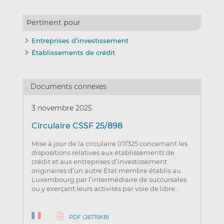
Pertinent pour
Entreprises d’investissement
Établissements de crédit
Documents connexes
3 novembre 2025
Circulaire CSSF 25/898
Mise à jour de la circulaire 07/325 concernant les
dispositions relatives aux établissements de
crédit et aux entreprises d’investissement
originaires d’un autre État membre établis au
Luxembourg par l’intermédiaire de succursales
ou y exerçant leurs activités par voie de libre…
PDF (267.15KB)