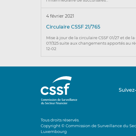
4 février 2021
Circulaire CSSF 21/765
Mise à jour de la circulaire CSSF 01/27 et de la
07/325 suite aux changements apportés au r
12-02
Suivez
Tous droits réservés.
Copyright © Commission de Surveillance du Sec
Luxembourg