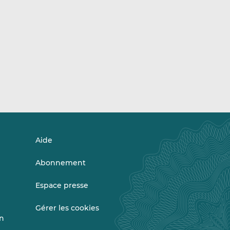
Aide
Abonnement
Espace presse
Gérer les cookies
on