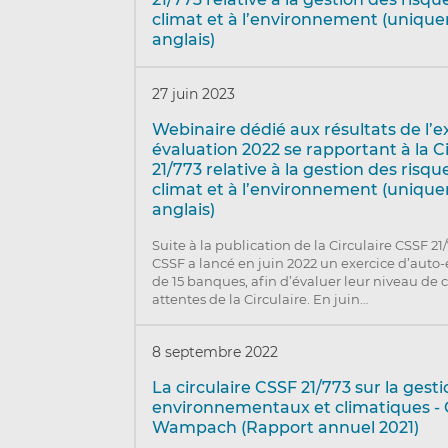
climat et à l’environnement (uniqu
anglais)
27 juin 2023
Webinaire dédié aux résultats de l’e
évaluation 2022 se rapportant à la C
21/773 relative à la gestion des risque
climat et à l’environnement (uniqu
anglais)
Suite à la publication de la Circulaire CSSF 21/
CSSF a lancé en juin 2022 un exercice d’auto
de 15 banques, afin d’évaluer leur niveau de 
attentes de la Circulaire. En juin…
8 septembre 2022
La circulaire CSSF 21/773 sur la gest
environnementaux et climatiques -
Wampach (Rapport annuel 2021)