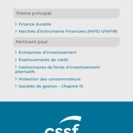
Thème principal:
Finance durable
Marchés d’Instruments Financiers (MiFID II/MiFIR)
Pertinent pour
Entreprises d’investissement
Établissements de crédit
Gestionnaires de fonds d'investissement
alternatifs
Protection des consommateurs
Sociétés de gestion - Chapitre 15