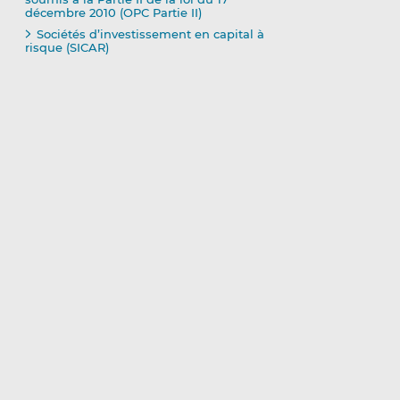
décembre 2010 (OPC Partie II)
Sociétés d’investissement en capital à
risque (SICAR)