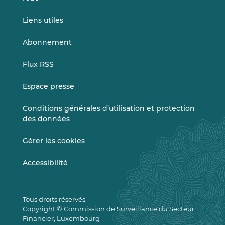
Liens utiles
Abonnement
Flux RSS
Espace presse
Conditions générales d’utilisation et protection
des données
Gérer les cookies
Accessibilité
Tous droits réservés.
Copyright © Commission de Surveillance du Secteur
Financier, Luxembourg