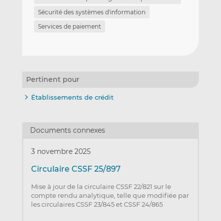
Sécurité des systèmes d'information
Services de paiement
Pertinent pour
Établissements de crédit
Documents connexes
3 novembre 2025
Circulaire CSSF 25/897
Mise à jour de la circulaire CSSF 22/821 sur le
compte rendu analytique, telle que modifiée par
les circulaires CSSF 23/845 et CSSF 24/865