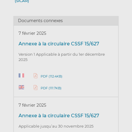
(SICAR)
Documents connexes
7 février 2025
Annexe à la circulaire CSSF 15/627
Version 1 Applicable à partir du 1er décembre
2025
PDF (112.4KB)
PDF (111.7KB)
7 février 2025
Annexe à la circulaire CSSF 15/627
Applicable jusqu’au 30 novembre 2025