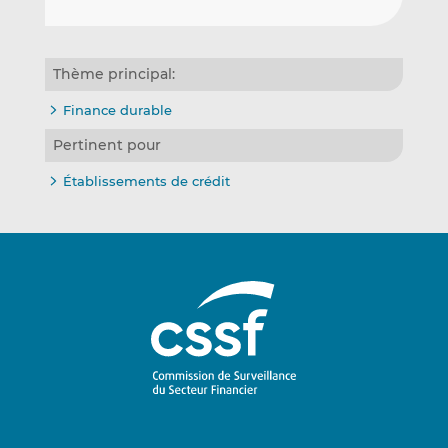
Thème principal:
Finance durable
Pertinent pour
Établissements de crédit