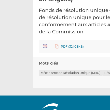
Fonds de résolution unique
de résolution unique pour le
conformément aux articles 4
de la Commission
PDF (321.08KB)
Mots clés
Mécanisme de Résolution Unique (MRU)
Rés