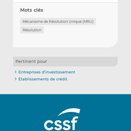
Mots clés
Mécanisme de Résolution Unique (MRU)
Résolution
Pertinent pour
Entreprises d’investissement
Établissements de crédit