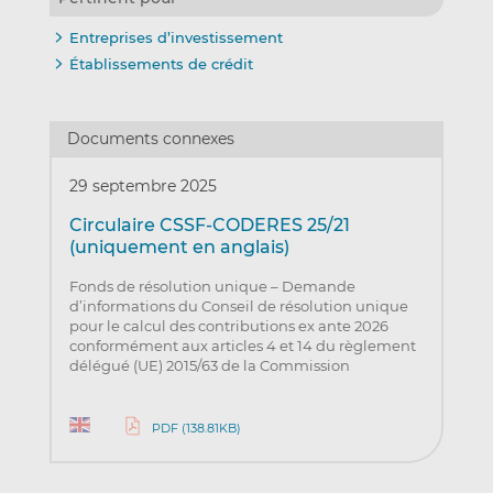
Entreprises d’investissement
Établissements de crédit
Documents connexes
29 septembre 2025
Circulaire CSSF-CODERES 25/21
(uniquement en anglais)
Fonds de résolution unique – Demande
d’informations du Conseil de résolution unique
pour le calcul des contributions ex ante 2026
conformément aux articles 4 et 14 du règlement
délégué (UE) 2015/63 de la Commission
PDF (138.81KB)