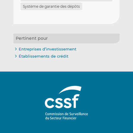
Système de garantie des dépôts
Pertinent pour
Entreprises d’investissement
Établissements de crédit