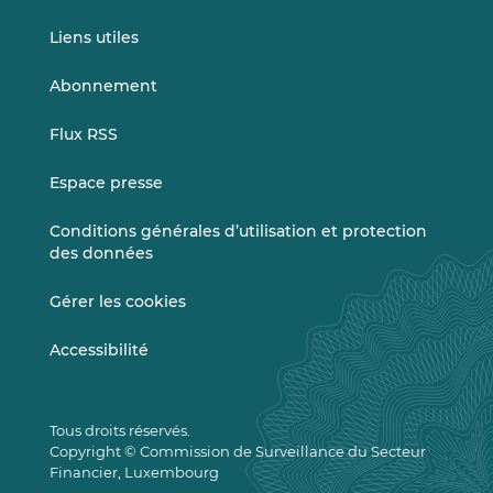
Liens utiles
Abonnement
Flux RSS
Espace presse
Conditions générales d’utilisation et protection
des données
Gérer les cookies
Accessibilité
Tous droits réservés.
Copyright © Commission de Surveillance du Secteur
Financier, Luxembourg