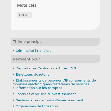
Mots clés
LBC/FT
Thème principal:
Criminalité financière
Pertinent pour
Dépositaires Centraux de Titres (DCT)
Émetteurs de jetons
Établissements de paiement/Établissements de
monnaie électronique/Prestataires de services
d’information sur les comptes
Fonds et véhicules d'investissement
Gestionnaires de fonds d'investissement
Organismes de titrisation