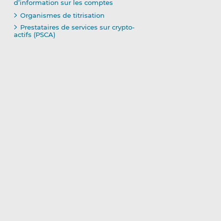
d’information sur les comptes
Organismes de titrisation
Prestataires de services sur crypto-
actifs (PSCA)