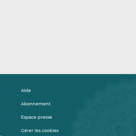
Aide
Abonnement
Espace presse
Gérer les cookies