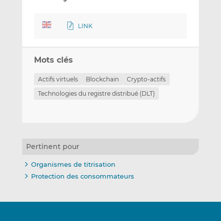
LINK
Mots clés
Actifs virtuels
Blockchain
Crypto-actifs
Technologies du registre distribué (DLT)
Pertinent pour
Organismes de titrisation
Protection des consommateurs