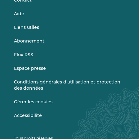
Contact
Aide
Liens utiles
Abonnement
Flux RSS
Espace presse
Conditions générales d’utilisation et protection
des données
Gérer les cookies
Accessibilité
Tous droits réservés.