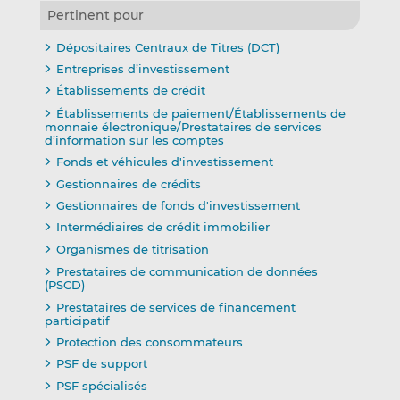
Pertinent pour
Dépositaires Centraux de Titres (DCT)
Entreprises d’investissement
Établissements de crédit
Établissements de paiement/Établissements de
monnaie électronique/Prestataires de services
d’information sur les comptes
Fonds et véhicules d'investissement
Gestionnaires de crédits
Gestionnaires de fonds d'investissement
Intermédiaires de crédit immobilier
Organismes de titrisation
Prestataires de communication de données
(PSCD)
Prestataires de services de financement
participatif
Protection des consommateurs
PSF de support
PSF spécialisés