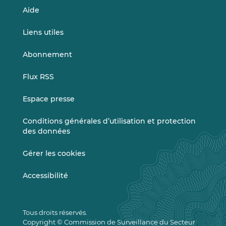
Aide
Liens utiles
Abonnement
Flux RSS
Espace presse
Conditions générales d’utilisation et protection
des données
Gérer les cookies
Accessibilité
Tous droits réservés.
Copyright © Commission de Surveillance du Secteur