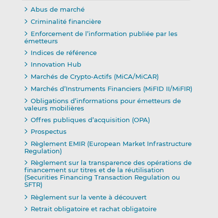
Abus de marché
Criminalité financière
Enforcement de l’information publiée par les
émetteurs
Indices de référence
Innovation Hub
Marchés de Crypto-Actifs (MiCA/MiCAR)
Marchés d’Instruments Financiers (MiFID II/MiFIR)
Obligations d’informations pour émetteurs de
valeurs mobilières
Offres publiques d’acquisition (OPA)
Prospectus
Règlement EMIR (European Market Infrastructure
Regulation)
Règlement sur la transparence des opérations de
financement sur titres et de la réutilisation
(Securities Financing Transaction Regulation ou
SFTR)
Règlement sur la vente à découvert
Retrait obligatoire et rachat obligatoire