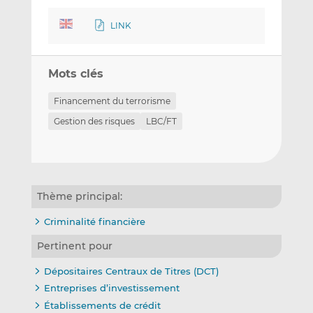
LINK
Mots clés
Financement du terrorisme
Gestion des risques
LBC/FT
Thème principal:
Criminalité financière
Pertinent pour
Dépositaires Centraux de Titres (DCT)
Entreprises d’investissement
Établissements de crédit