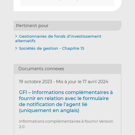
Pertinent pour
Gestionnaires de fonds d'investissement
alternatifs
Sociétés de gestion - Chapitre 15
Documents connexes
19 octobre 2023
-
Mis à jour le 17 avril 2024
GFI – Informations complémentaires à
fournir en relation avec le formulaire
de notification de l’agent lié
(uniquement en anglais)
Informations complémentaires à fournir Version
2.0