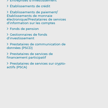
Entreprises d’investissement
Établissements de crédit
Établissements de paiement/
Établissements de monnaie
électronique/Prestataires de services
d’information sur les comptes
Fonds de pension
Gestionnaires de fonds
d'investissement
Prestataires de communication de
données (PSCD)
Prestataires de services de
financement participatif
Prestataires de services sur crypto-
actifs (PSCA)