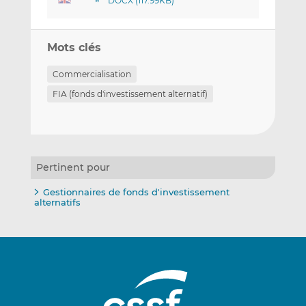
DOCX (117.99KB)
Mots clés
Commercialisation
FIA (fonds d'investissement alternatif)
Pertinent pour
Gestionnaires de fonds d'investissement
alternatifs