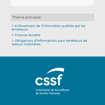
Thème principal:
Enforcement de l’information publiée par les
émetteurs
Finance durable
Obligations d’informations pour émetteurs de
valeurs mobilières