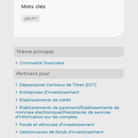
Mots clés
LBC/FT
Thème principal:
Criminalité financière
Pertinent pour
Dépositaires Centraux de Titres (DCT)
Entreprises d’investissement
Établissements de crédit
Établissements de paiement/Établissements de
monnaie électronique/Prestataires de services
d’information sur les comptes
Fonds et véhicules d'investissement
Gestionnaires de fonds d'investissement