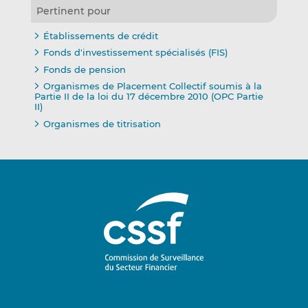
Pertinent pour
Établissements de crédit
Fonds d'investissement spécialisés (FIS)
Fonds de pension
Organismes de Placement Collectif soumis à la
Partie II de la loi du 17 décembre 2010 (OPC Partie
II)
Organismes de titrisation