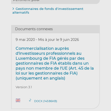
Gestionnaires de fonds d'investissement
alternatifs
Documents connexes
9 mai 2020
-
Mis à jour le 9 juin 2026
Commercialisation auprès
d'investisseurs professionnels au
Luxembourg de FIA gérés par des
gestionnaires de FIA établis dans un
pays non membre de l'UE (Art. 45 de la
loi sur les gestionnaires de FIA)
(uniquement en anglais)
Version 3.1
DOCX (143.86KB)