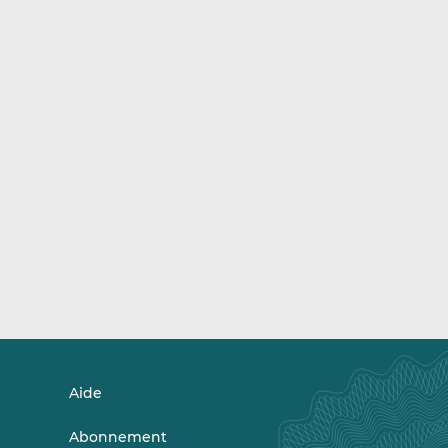
Aide
Abonnement