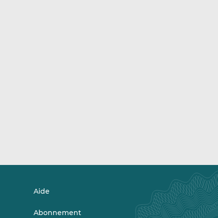
Aide
Abonnement