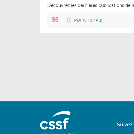
Découvrez les dernières publications de la
PDF (914.04KB)
Suivez